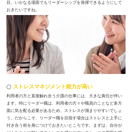
目。いかなる場面でもリーダーシップを発揮できるようにして
おきたいですね。
ストレスマネジメント能力が高い
利用者の方と直接触れ合う介護の仕事には、大きな責任が伴い
ます。特にリーダー職は、利用者の方々や職員のことなど多方
面に気を配る必要があるため、ストレスが溜まりやすいでしょ
う。だからこそ、リーダー職を目指す場合はストレスと上手に
付き合う術を身につけておきたいところです。まずは、自分が