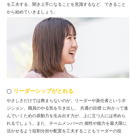
を工夫する、聞き上手になることを意識するなど、できること
から始めていきましょう。
リーダーシップがとれる
やさしさだけでは務まらないのが、リーダーや責任者というポ
ジション。職員のやる気を引き出し、 共通の目標 に向かって進
んでいくための原動力を生み出す力が、上に立つ人には求めら
れるでしょう。また、チームメンバーの 個性や能力を最大限に
活かせるよう役割分担や配置を工夫することもリーダーの役