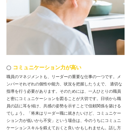
コミュニケーション力が高い
職員のマネジメントも、リーダーの重要な仕事の一つです。メ
ンバーそれぞれの個性や能力、状況を把握したうえで、 適切な
指導を行う必要があります。そのためには、一人ひとりの職員
と密にコミュニケーションを図ることが大切です。日頃から職
員の話に耳を傾け、共感の姿勢を示すことで信頼関係を築ける
でしょう。「将来はリーダー職に就きたいけど、コミュニケー
ション力が低いから不安」という場合は、今のうちにコミュニ
ケーションスキルを鍛えておくと良いかもしれません。話し方