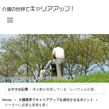
キャリアアップに必要なリーダーとしての素養
おすすめ記事：
求人数が充実している「レバウェル介護」
Home
>
介護業界でキャリアアップを成功させるポイント
>
リーダーに必要な素養を磨く