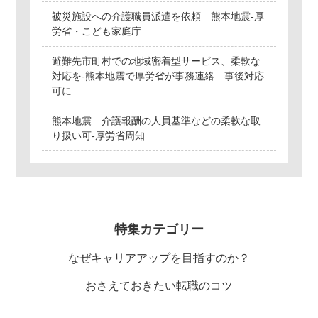
被災施設への介護職員派遣を依頼 熊本地震-厚
労省・こども家庭庁
避難先市町村での地域密着型サービス、柔軟な
対応を-熊本地震で厚労省が事務連絡 事後対応
可に
熊本地震 介護報酬の人員基準などの柔軟な取
り扱い可-厚労省周知
特集カテゴリー
なぜキャリアアップを目指すのか？
おさえておきたい転職のコツ