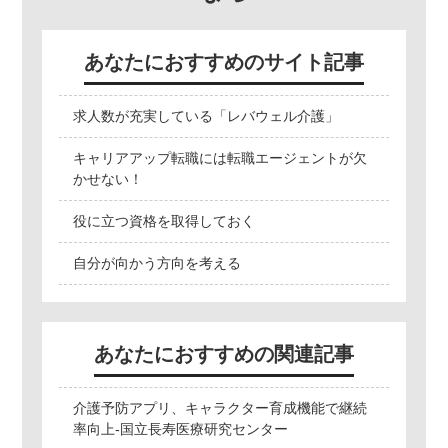
あなたにおすすめのサイト記事
求人数が充実している「レバウェル介護」
キャリアアップ転職には転職エージェントが欠
かせない！
役に立つ資格を取得しておく
自分が向かう方向を考える
あなたにおすすめの関連記事
介護予防アプリ、キャラクター育成機能で継続
率向上-国立長寿医療研究センター