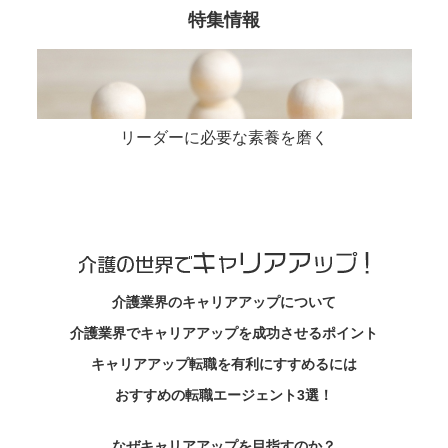
特集情報
リーダーに必要な素養を磨く
介護業界のキャリアアップについて
介護業界でキャリアアップを成功させるポイント
キャリアアップ転職を有利にすすめるには
おすすめの転職エージェント3選！
なぜキャリアアップを目指すのか？