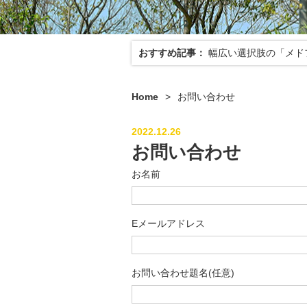
おすすめ記事：
幅広い選択肢の「メド
Home
>
お問い合わせ
2022.12.26
お問い合わせ
お名前
Eメールアドレス
お問い合わせ題名(任意)