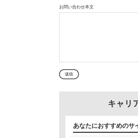
お問い合わせ本文
キャリ
あなたにおすすめのサ