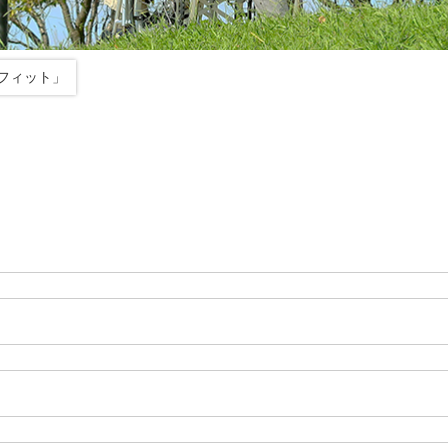
フィット」