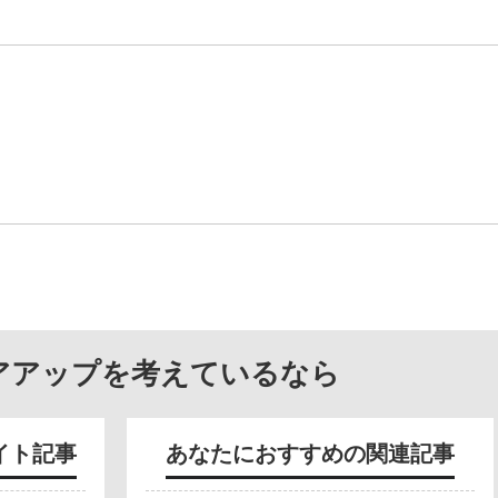
アアップを考えているなら
イト記事
あなたにおすすめの関連記事