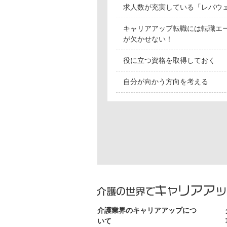
求人数が充実している「レバウ
キャリアアップ転職には転職エ
が欠かせない！
役に立つ資格を取得しておく
自分が向かう方向を考える
介護業界のキャリアアップにつ
いて