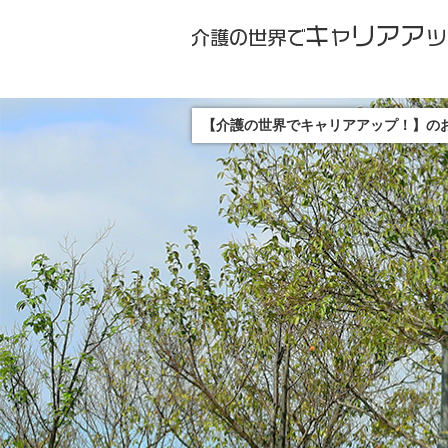
【介護の世界でキャリアアップ！】の