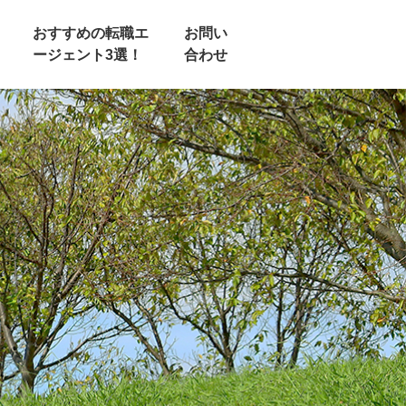
おすすめの転職エ
お問い
ージェント3選！
合わせ