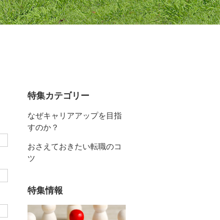
特集カテゴリー
なぜキャリアアップを目指
すのか？
おさえておきたい転職のコ
ツ
特集情報